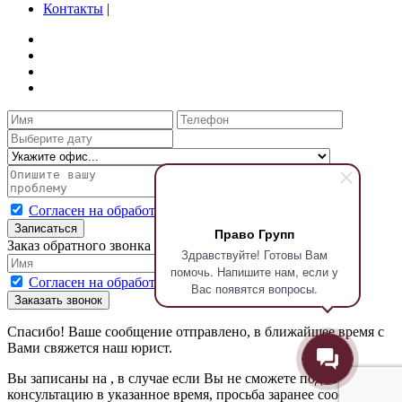
Контакты
|
Согласен на обработку персональных данных
Записаться
Право Групп
Заказ обратного звонка
Здравствуйте! Готовы Вам
помочь. Напишите нам, если у
Согласен на обработку персональных данных
Вас появятся вопросы.
Заказать звонок
Спасибо! Ваше сообщение отправлено, в ближайшее время с
Вами свяжется наш юрист.
Вы записаны на
, в случае если Вы не сможете подойти на
консультацию в указанное время, просьба заранее сообщить