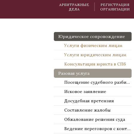
АРБИТРАЖНЫЕ
РЕГИСТРАЦИЯ
ДЕЛА
ОРГАНИЗАЦИИ
Юридическое сопровождение
Услуги физическим лицам
Услуги юридическим лицам
Консультация юриста в СПб
Разовая услуга
Посещение судебного разбирательства
Исковое заявление
Досудебная претензия
Составление жалобы
Обжалование решения суда
Ведение переговоров с контрагентами