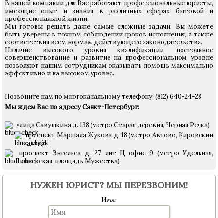
В нашей компании для Вас работают профессиональные юристы,
имеющие опыт и знания в различных сферах бытовой и
профессиональной жизни.
Мы готовы решать даже самые сложные задачи. Вы можете
быть уверены в точном соблюдении сроков исполнения, а также
соответствия всем нормам действующего законодательства.
Наличие высокого уровня квалификации, постоянное
совершенствование и развитие на профессиональном уровне
позволяют нашим сотрудникам оказывать помощь максимально
эффективно и на высоком уровне.
Позвоните нам по многоканальному телефону: (812) 640-24-28
Мы ждем Вас по адресу Санкт-Петербург:
улица Савушкина д. 138 (метро Старая деревня, Черная Речка)
проспект Маршала Жукова д. 18 (метро Автово, Кировский
завод)
проспект Энгельса д. 27 лит Ц офис 9 (метро Удельная,
Пионерская, площадь Мужества)
НУЖЕН ЮРИСТ? МЫ ПЕРЕЗВОНИМ!
Имя: