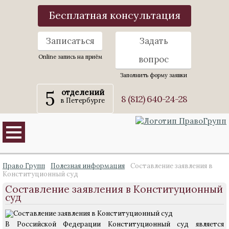
Бесплатная консультация
Записаться
Задать
Online запись на приём
вопрос
Заполнить форму заявки
5
отделений
8 (812) 640-24-28
в Петербурге
Право Групп
Полезная информация
Составление заявления в
Конституционный суд
Составление заявления в Конституционный
суд
В Российской Федерации Конституционный суд является