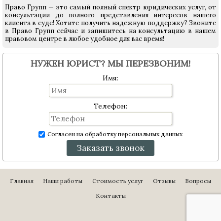
Право Групп — это самый полный спектр юридических услуг, от
консультации до полного представления интересов нашего
клиента в суде! Хотите получить надежную поддержку? Звоните
в Право Групп сейчас и запишитесь на консультацию в нашем
правовом центре в любое удобное для вас время!
НУЖЕН ЮРИСТ? МЫ ПЕРЕЗВОНИМ!
Имя:
Телефон:
Согласен на обработку персональных данных
Заказать звонок
Главная
Наши работы
Стоимость услуг
Отзывы
Вопросы
Контакты