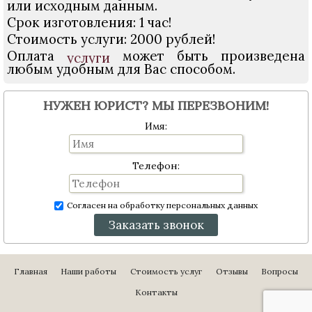
или исходным данным.
Срок изготовления: 1 час!
Стоимость услуги: 2000 рублей!
Оплата
может быть произведена
услуги
любым удобным для Вас способом.
НУЖЕН ЮРИСТ? МЫ ПЕРЕЗВОНИМ!
Имя:
Телефон:
Согласен на обработку персональных данных
Заказать звонок
Главная
Наши работы
Стоимость услуг
Отзывы
Вопросы
Контакты