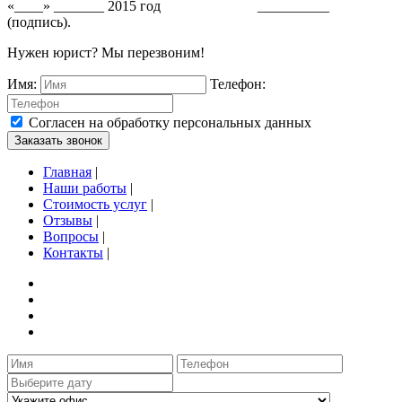
«____» _______ 2015 год __________
(подпись).
Нужен юрист? Мы перезвоним!
Имя:
Телефон:
Согласен на обработку персональных данных
Заказать звонок
Главная
|
Наши работы
|
Стоимость услуг
|
Отзывы
|
Вопросы
|
Контакты
|