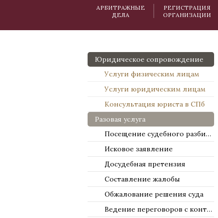
АРБИТРАЖНЫЕ
РЕГИСТРАЦИЯ
ДЕЛА
ОРГАНИЗАЦИИ
Юридическое сопровождение
Услуги физическим лицам
Услуги юридическим лицам
Консультация юриста в СПб
Разовая услуга
Посещение судебного разбирательства
Исковое заявление
Досудебная претензия
Составление жалобы
Обжалование решения суда
Ведение переговоров с контрагентами