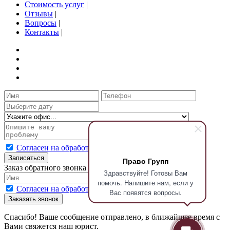
Стоимость услуг
|
Отзывы
|
Вопросы
|
Контакты
|
Согласен на обработку персональных данных
Записаться
Право Групп
Заказ обратного звонка
Здравствуйте! Готовы Вам
помочь. Напишите нам, если у
Согласен на обработку персональных данных
Вас появятся вопросы.
Заказать звонок
Спасибо! Ваше сообщение отправлено, в ближайшее время с
Вами свяжется наш юрист.