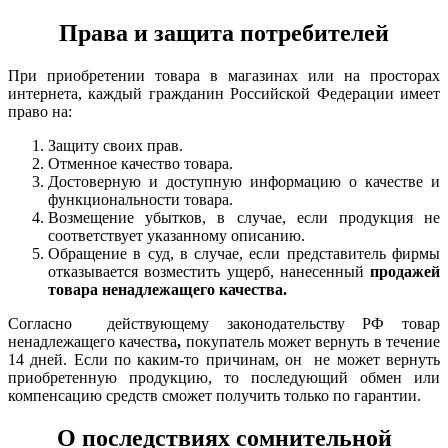
Права и защита потребителей
При приобретении товара в магазинах или на просторах
интернета, каждый гражданин Российской Федерации имеет
право на:
Защиту своих прав.
Отменное качество товара.
Достоверную и доступную информацию о качестве и
функциональности товара.
Возмещение убытков, в случае, если продукция не
соответствует указанному описанию.
Обращение в суд, в случае, если представитель фирмы
отказывается возместить ущерб, нанесенный
продажей
товара ненадлежащего качества.
Согласно действующему законодательству РФ товар
ненадлежащего качества
,
покупатель может вернуть в течение
14 дней. Если по каким-то причинам, он не может вернуть
приобретенную продукцию, то последующий обмен или
компенсацию средств сможет получить только по гарантии.
О последствиях сомнительной