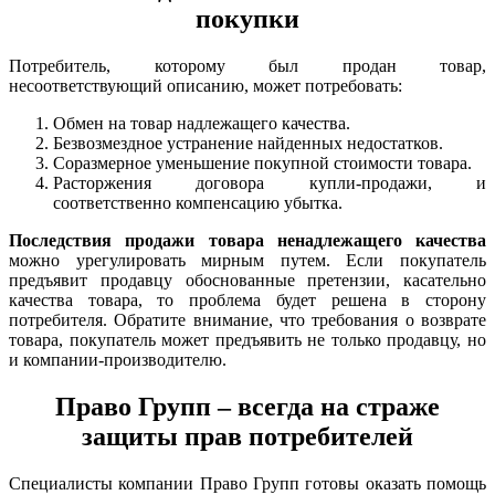
покупки
Потребитель, которому был продан товар,
несоответствующий описанию, может потребовать:
Обмен на товар надлежащего качества.
Безвозмездное устранение найденных недостатков.
Соразмерное уменьшение покупной стоимости товара.
Расторжения договора купли-продажи, и
соответственно компенсацию убытка.
Последствия продажи товара ненадлежащего качества
можно урегулировать мирным путем. Если покупатель
предъявит продавцу обоснованные претензии, касательно
качества товара, то проблема будет решена в сторону
потребителя. Обратите внимание, что требования о возврате
товара, покупатель может предъявить не только продавцу, но
и компании-производителю.
Право Групп – всегда на страже
защиты прав потребителей
Специалисты компании Право Групп готовы оказать помощь