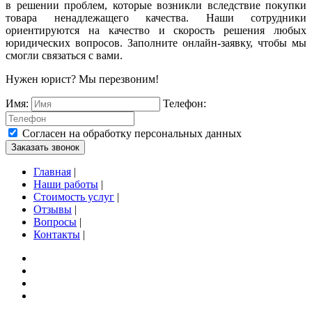
в решении проблем, которые возникли вследствие покупки
товара ненадлежащего качества. Наши сотрудники
ориентируются на качество и скорость решения любых
юридических вопросов. Заполните онлайн-заявку, чтобы мы
смогли связаться с вами.
Нужен юрист? Мы перезвоним!
Имя:
Телефон:
Согласен на обработку персональных данных
Заказать звонок
Главная
|
Наши работы
|
Стоимость услуг
|
Отзывы
|
Вопросы
|
Контакты
|