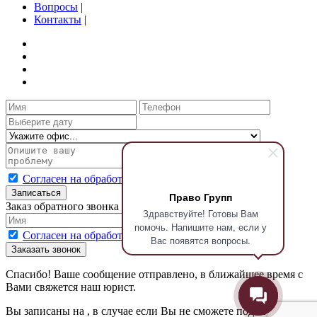
Вопросы
|
Контакты
|
Согласен на обработку персональных данных
Записаться
Право Групп
Заказ обратного звонка
Здравствуйте! Готовы Вам
помочь. Напишите нам, если у
Согласен на обработку персональных данных
Вас появятся вопросы.
Заказать звонок
Спасибо! Ваше сообщение отправлено, в ближайшее время с
Вами свяжется наш юрист.
Вы записаны на
, в случае если Вы не сможете подойти на