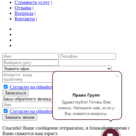
Стоимость услуг
|
Отзывы
|
Вопросы
|
Контакты
|
Согласен на обработку персональных данных
Записаться
Право Групп
Заказ обратного звонка
Здравствуйте! Готовы Вам
помочь. Напишите нам, если у
Согласен на обработку персональных данных
Вас появятся вопросы.
Заказать звонок
Спасибо! Ваше сообщение отправлено, в ближайшее время с
Вами свяжется наш юрист.