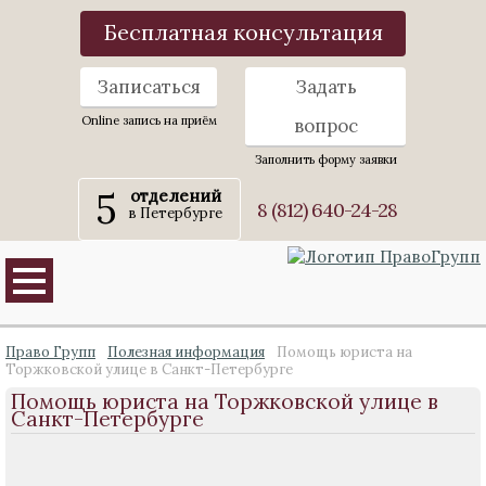
Бесплатная консультация
Записаться
Задать
Online запись на приём
вопрос
Заполнить форму заявки
5
отделений
8 (812) 640-24-28
в Петербурге
Право Групп
Полезная информация
Помощь юриста на
Торжковской улице в Санкт-Петербурге
Помощь юриста на Торжковской улице в
Санкт-Петербурге