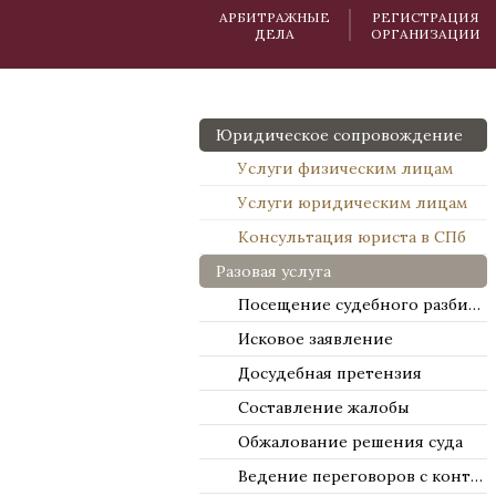
АРБИТРАЖНЫЕ
РЕГИСТРАЦИЯ
ДЕЛА
ОРГАНИЗАЦИИ
Юридическое сопровождение
Услуги физическим лицам
Услуги юридическим лицам
Консультация юриста в СПб
Разовая услуга
Посещение судебного разбирательства
Исковое заявление
Досудебная претензия
Составление жалобы
Обжалование решения суда
Ведение переговоров с контрагентами