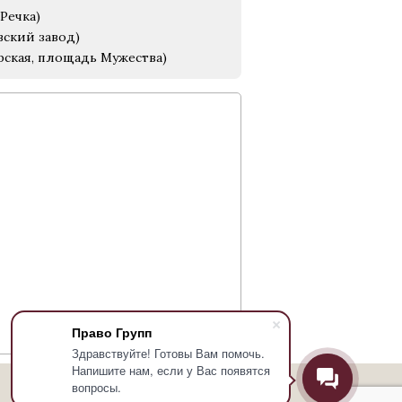
Речка)
вский завод)
рская, площадь Мужества)
Право Групп
Здравствуйте! Готовы Вам помочь.
Напишите нам, если у Вас появятся
вопросы.