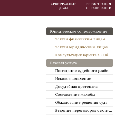
АРБИТРАЖНЫЕ
РЕГИСТРАЦИЯ
ДЕЛА
ОРГАНИЗАЦИИ
Юридическое сопровождение
Услуги физическим лицам
Услуги юридическим лицам
Консультация юриста в СПб
Разовая услуга
Посещение судебного разбирательства
Исковое заявление
Досудебная претензия
Составление жалобы
Обжалование решения суда
Ведение переговоров с контрагентами