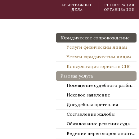
АРБИТРАЖНЫЕ
РЕГИСТРАЦИЯ
ДЕЛА
ОРГАНИЗАЦИИ
Юридическое сопровождение
Услуги физическим лицам
Услуги юридическим лицам
Консультация юриста в СПб
Разовая услуга
Посещение судебного разбирательства
Исковое заявление
Досудебная претензия
Составление жалобы
Обжалование решения суда
Ведение переговоров с контрагентами