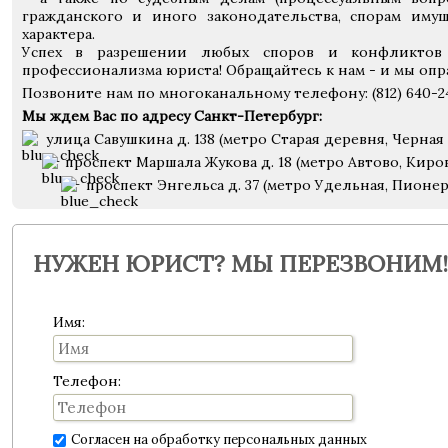
гражданского и иного законодательства, спорам иму
характера.
Успех в разрешении любых споров и конфликтов
профессионализма юриста! Обращайтесь к нам - и мы опр
Позвоните нам по многоканальному телефону: (812) 640-2
Мы ждем Вас по адресу Санкт-Петербург:
улица Савушкина д. 138 (метро Старая деревня, Черная 
проспект Маршала Жукова д. 18 (метро Автово, Киро
проспект Энгельса д. 37 (метро Удельная, Пионе
НУЖЕН ЮРИСТ? МЫ ПЕРЕЗВОНИМ!
Имя:
Телефон:
Согласен на обработку персональных данных