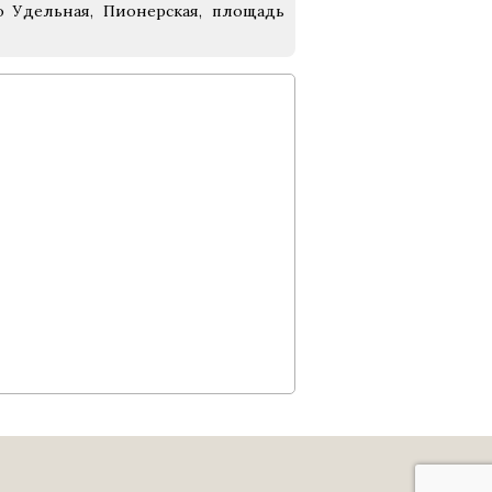
о Удельная, Пионерская, площадь