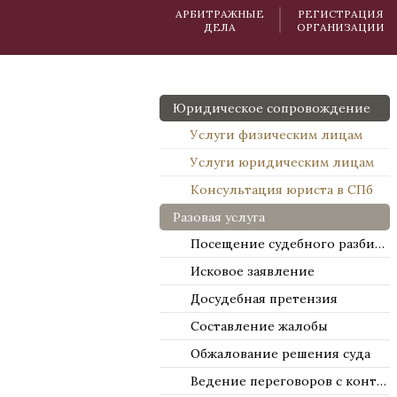
АРБИТРАЖНЫЕ
РЕГИСТРАЦИЯ
ДЕЛА
ОРГАНИЗАЦИИ
Юридическое сопровождение
Услуги физическим лицам
Услуги юридическим лицам
Консультация юриста в СПб
Разовая услуга
Посещение судебного разбирательства
Исковое заявление
Досудебная претензия
Составление жалобы
Обжалование решения суда
Ведение переговоров с контрагентами