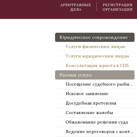
АРБИТРАЖНЫЕ
РЕГИСТРАЦИЯ
ДЕЛА
ОРГАНИЗАЦИИ
Юридическое сопровождение
Услуги физическим лицам
Услуги юридическим лицам
Консультация юриста в СПб
Разовая услуга
Посещение судебного разбирательства
Исковое заявление
Досудебная претензия
Составление жалобы
Обжалование решения суда
Ведение переговоров с контрагентами