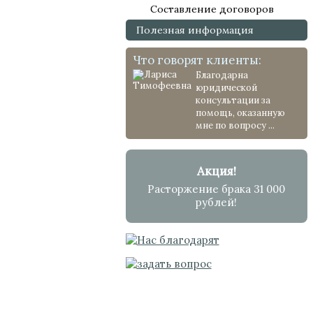
Составление договоров
Полезная информация
Что говорят клиенты:
Благодарна
юридической
консультации за
помощь, оказанную
мне по вопросу ...
Акция!
Расторжение брака 31 000
рублей!