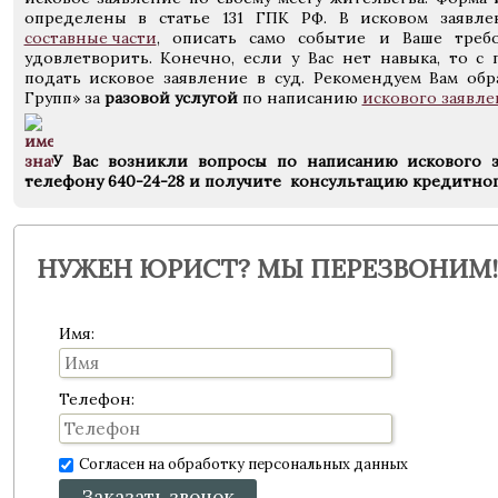
определены в статье 131 ГПК РФ. В исковом заявле
составные части
, описать само событие и Ваше треб
удовлетворить. Конечно, если у Вас нет навыка, то с 
подать исковое заявление в суд. Рекомендуем Вам обр
Групп» за
разовой услугой
по написанию
искового заявле
У Вас возникли вопросы по написанию искового з
телефону 640-24-28 и получите консультацию кредитног
НУЖЕН ЮРИСТ? МЫ ПЕРЕЗВОНИМ!
Имя:
Телефон:
Согласен на обработку персональных данных
Заказать звонок