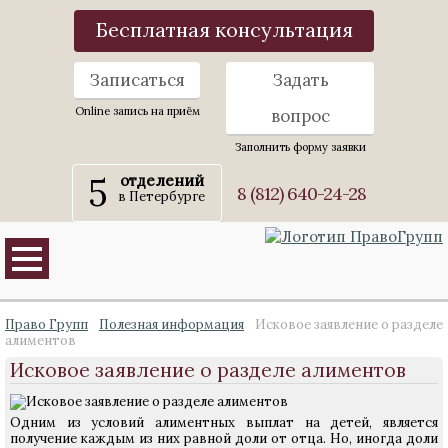
Бесплатная консультация
Записаться
Задать
Online запись на приём
вопрос
Заполнить форму заявки
5
отделений
8 (812) 640-24-28
в Петербурге
Право Групп
Полезная информация
Исковое заявление о разделе
алиментов
Исковое заявление о разделе алиментов
Одним из условий алиментных выплат на детей, является
получение каждым из них равной доли от отца. Но, иногда доли