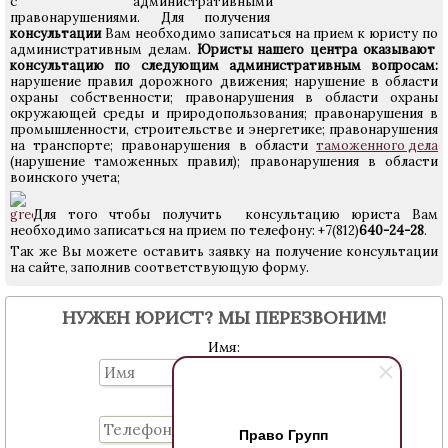
с административными
правонарушениями. Для получения
консультации
Вам необходимо записаться на прием к юристу по
административным делам.
Юристы нашего центра оказывают
консультацию по следующим административным вопросам:
нарушение правил дорожного движения; нарушение в области
охраны собственности; правонарушения в области охраны
окружающей среды и природопользования; правонарушения в
промышленности, строительстве и энергетике; правонарушения
на транспорте; правонарушения в области
таможенного дела
(нарушение таможенных правил); правонарушения в области
воинского учета;
Для того чтобы получить консультацию юриста Вам
необходимо записаться на прием по телефону: +7(812)
640-24-28
.
Так же Вы можете оставить заявку на получение консультации
на сайте, заполнив соответствующую форму.
НУЖЕН ЮРИСТ? МЫ ПЕРЕЗВОНИМ!
Имя:
Телефон:
Право Групп