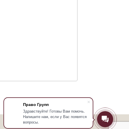
Право Групп
Здравствуйте! Готовы Вам помочь.
Напишите нам, если у Вас появятся
вопросы.