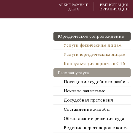
АРБИТРАЖНЫЕ
РЕГИСТРАЦИЯ
ДЕЛА
ОРГАНИЗАЦИИ
Юридическое сопровождение
Услуги физическим лицам
Услуги юридическим лицам
Консультация юриста в СПб
Разовая услуга
Посещение судебного разбирательства
Исковое заявление
Досудебная претензия
Составление жалобы
Обжалование решения суда
Ведение переговоров с контрагентами