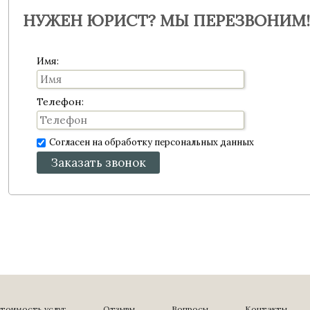
НУЖЕН ЮРИСТ? МЫ ПЕРЕЗВОНИМ!
Имя:
Телефон:
Согласен на обработку персональных данных
Заказать звонок
тоимость услуг
Отзывы
Вопросы
Контакты