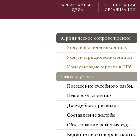
АРБИТРАЖНЫЕ
РЕГИСТРАЦИЯ
ДЕЛА
ОРГАНИЗАЦИИ
Юридическое сопровождение
Услуги физическим лицам
Услуги юридическим лицам
Консультация юриста в СПб
Разовая услуга
Посещение судебного разбирательства
Исковое заявление
Досудебная претензия
Составление жалобы
Обжалование решения суда
Ведение переговоров с контрагентами