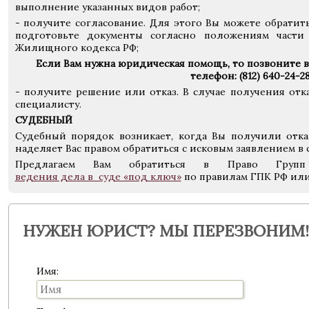
выполнение указанных видов работ;
- получите согласование. Для этого Вы можете обрати
подготовьте документы согласно положениям части 
Жилищного кодекса РФ;
Если Вам нужна юридическая помощь, то позвоните 
телефон:
(812) 640-24-28
- получите решение или отказ. В случае получения отк
специалисту.
СУДЕБНЫЙ
Судебный порядок возникает, когда Вы получили отка
наделяет Вас правом обратиться с исковым заявлением в с
Предлагаем Вам обратиться в Право Груп
ведения дела в суде «под ключ»
по правилам ГПК РФ или
НУЖЕН ЮРИСТ? МЫ ПЕРЕЗВОНИМ!
Имя: