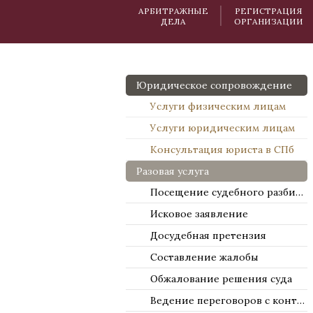
АРБИТРАЖНЫЕ
РЕГИСТРАЦИЯ
ДЕЛА
ОРГАНИЗАЦИИ
Юридическое сопровождение
Услуги физическим лицам
Услуги юридическим лицам
Консультация юриста в СПб
Разовая услуга
Посещение судебного разбирательства
Исковое заявление
Досудебная претензия
Составление жалобы
Обжалование решения суда
Ведение переговоров с контрагентами