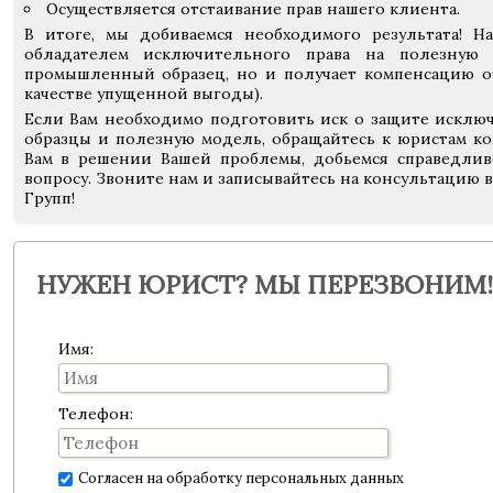
Осуществляется отстаивание прав нашего клиента.
В итоге, мы добиваемся необходимого результата! Н
обладателем исключительного права на полезную
промышленный образец, но и получает компенсацию от
качестве упущенной выгоды).
Если Вам необходимо подготовить иск о защите искл
образцы и полезную модель, обращайтесь к юристам к
Вам в решении Вашей проблемы, добьемся справедлив
вопросу. Звоните нам и записывайтесь на консультацию 
Групп!
НУЖЕН ЮРИСТ? МЫ ПЕРЕЗВОНИМ!
Имя:
Телефон:
Согласен на обработку персональных данных