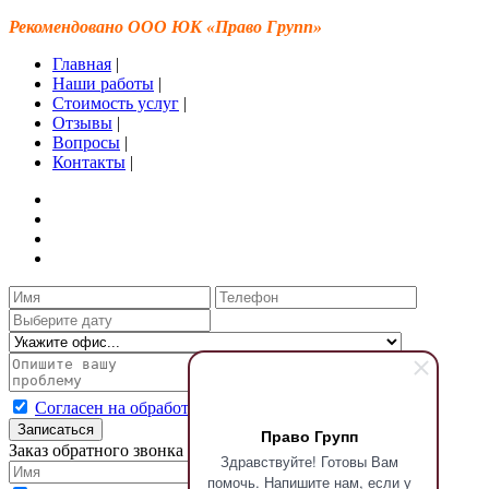
Рекомендовано ООО ЮК «Право Групп»
Главная
|
Наши работы
|
Стоимость услуг
|
Отзывы
|
Вопросы
|
Контакты
|
Согласен на обработку персональных данных
Записаться
Право Групп
Заказ обратного звонка
Здравствуйте! Готовы Вам
помочь. Напишите нам, если у