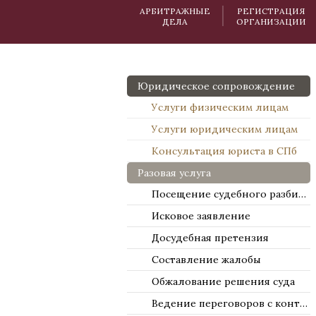
АРБИТРАЖНЫЕ
РЕГИСТРАЦИЯ
ДЕЛА
ОРГАНИЗАЦИИ
Юридическое сопровождение
Услуги физическим лицам
Услуги юридическим лицам
Консультация юриста в СПб
Разовая услуга
Посещение судебного разбирательства
Исковое заявление
Досудебная претензия
Составление жалобы
Обжалование решения суда
Ведение переговоров с контрагентами