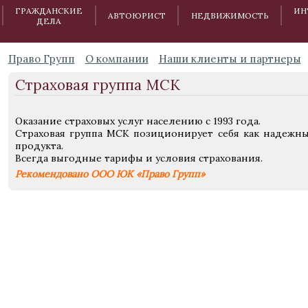
ГРАЖДАНСКИЕ
ИН
АВТОЮРИСТ
НЕДВИЖИМОСТЬ
ДЕЛА
Право Групп
О компании
Наши клиенты и партнеры
Страховая группа МСК
Оказание страховых услуг населению с 1993 года.
Страховая группа МСК позиционирует себя как надежны
продукта.
Всегда выгодные тарифы и условия страхования.
Рекомендовано ООО ЮК «Право Групп»