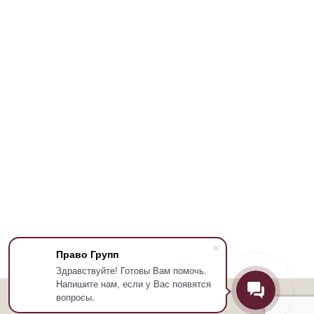
Право Групп
Здравствуйте! Готовы Вам помочь.
Напишите нам, если у Вас появятся
вопросы.