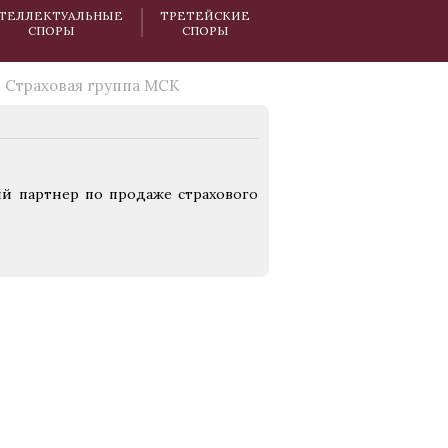
ТЕЛЛЕКТУАЛЬНЫЕ
ТРЕТЕЙСКИЕ
СПОРЫ
СПОРЫ
Страховая группа МСК
й партнер по продаже страхового