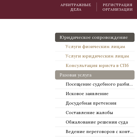
АРБИТРАЖНЫЕ
РЕГИСТРАЦИЯ
ДЕЛА
ОРГАНИЗАЦИИ
Юридическое сопровождение
Услуги физическим лицам
Услуги юридическим лицам
Консультация юриста в СПб
Разовая услуга
Посещение судебного разбирательства
Исковое заявление
Досудебная претензия
Составление жалобы
Обжалование решения суда
Ведение переговоров с контрагентами