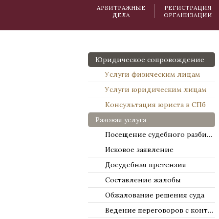
АРБИТРАЖНЫЕ
РЕГИСТРАЦИЯ
ДЕЛА
ОРГАНИЗАЦИИ
Юридическое сопровождение
Услуги физическим лицам
Услуги юридическим лицам
Консультация юриста в СПб
Разовая услуга
Посещение судебного разбирательства
Исковое заявление
Досудебная претензия
Составление жалобы
Обжалование решения суда
Ведение переговоров с контрагентами