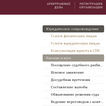
АРБИТРАЖНЫЕ
РЕГИСТРАЦИЯ
ДЕЛА
ОРГАНИЗАЦИИ
Юридическое сопровождение
Услуги физическим лицам
Услуги юридическим лицам
Консультация юриста в СПб
Разовая услуга
Посещение судебного разбирательства
Исковое заявление
Досудебная претензия
Составление жалобы
Обжалование решения суда
Ведение переговоров с контрагентами