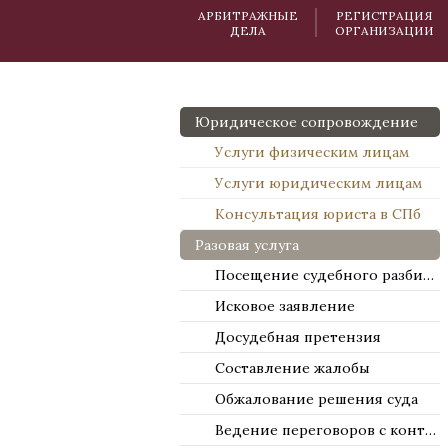
АРБИТРАЖНЫЕ
РЕГИСТРАЦИЯ
ДЕЛА
ОРГАНИЗАЦИИ
Юридическое сопровождение
Услуги физическим лицам
Услуги юридическим лицам
Консультация юриста в СПб
Разовая услуга
Посещение судебного разбирательства
Исковое заявление
Досудебная претензия
Составление жалобы
Обжалование решения суда
Ведение переговоров с контрагентами