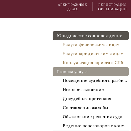
АРБИТРАЖНЫЕ
РЕГИСТРАЦИЯ
ДЕЛА
ОРГАНИЗАЦИИ
Юридическое сопровождение
Услуги физическим лицам
Услуги юридическим лицам
Консультация юриста в СПб
Разовая услуга
Посещение судебного разбирательства
Исковое заявление
Досудебная претензия
Составление жалобы
Обжалование решения суда
Ведение переговоров с контрагентами