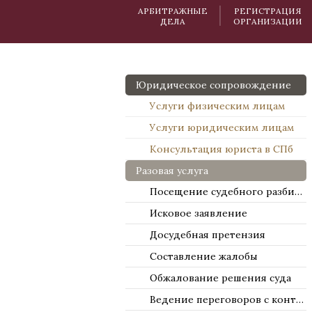
АРБИТРАЖНЫЕ
РЕГИСТРАЦИЯ
ДЕЛА
ОРГАНИЗАЦИИ
Юридическое сопровождение
Услуги физическим лицам
Услуги юридическим лицам
Консультация юриста в СПб
Разовая услуга
Посещение судебного разбирательства
Исковое заявление
Досудебная претензия
Составление жалобы
Обжалование решения суда
Ведение переговоров с контрагентами