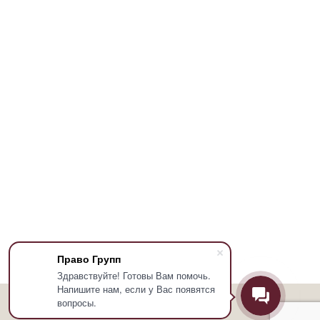
Право Групп
Здравствуйте! Готовы Вам помочь.
Напишите нам, если у Вас появятся
вопросы.