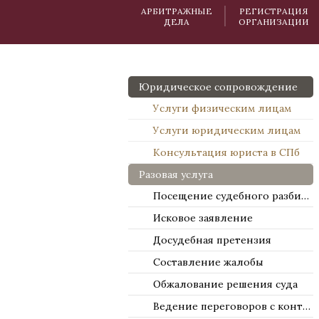
АРБИТРАЖНЫЕ
РЕГИСТРАЦИЯ
ДЕЛА
ОРГАНИЗАЦИИ
Юридическое сопровождение
Услуги физическим лицам
Услуги юридическим лицам
Консультация юриста в СПб
Разовая услуга
Посещение судебного разбирательства
Исковое заявление
Досудебная претензия
Составление жалобы
Обжалование решения суда
Ведение переговоров с контрагентами