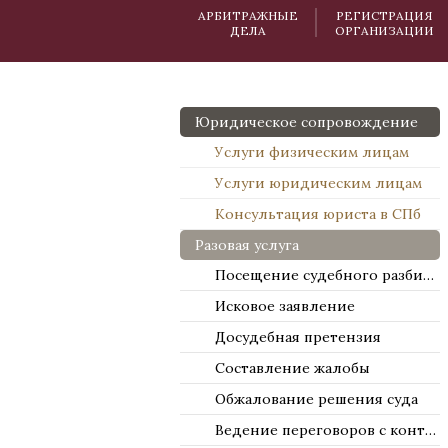
АРБИТРАЖНЫЕ
РЕГИСТРАЦИЯ
ДЕЛА
ОРГАНИЗАЦИИ
Юридическое сопровождение
Услуги физическим лицам
Услуги юридическим лицам
Консультация юриста в СПб
Разовая услуга
Посещение судебного разбирательства
Исковое заявление
Досудебная претензия
Составление жалобы
Обжалование решения суда
Ведение переговоров с контрагентами