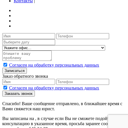
Контакты
|
Согласен на обработку персональных данных
Записаться
Заказ обратного звонка
Согласен на обработку персональных данных
Заказать звонок
Спасибо! Ваше сообщение отправлено, в ближайшее время с
Вами свяжется наш юрист.
Вы записаны на
, в случае если Вы не сможете подойти на
консультацию в указанное время, просьба заранее сообщить