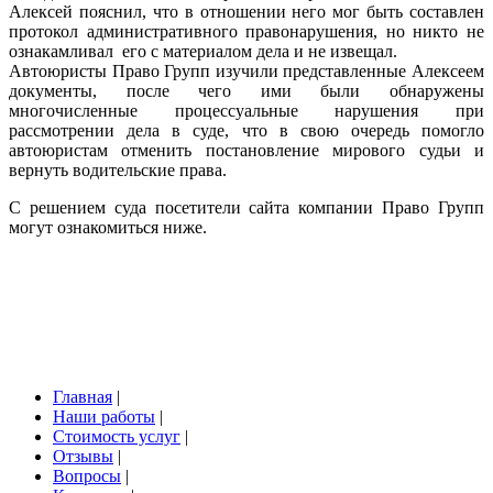
Алексей пояснил, что в отношении него мог быть составлен
протокол административного правонарушения, но никто не
ознакамливал его с материалом дела и не извещал.
Автоюристы Право Групп изучили представленные Алексеем
документы, после чего ими были обнаружены
многочисленные процессуальные нарушения при
рассмотрении дела в суде, что в свою очередь помогло
автоюристам отменить постановление мирового судьи и
вернуть водительские права.
С решением суда посетители сайта компании Право Групп
могут ознакомиться ниже.
Главная
|
Наши работы
|
Стоимость услуг
|
Отзывы
|
Вопросы
|