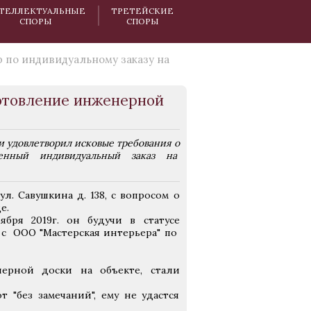
ТЕЛЛЕКТУАЛЬНЫЕ
ТРЕТЕЙСКИЕ
СПОРЫ
СПОРЫ
 по индивидуальному заказу на
готовление инженерной
 удовлетворил исковые требования о
енный индивидуальный заказ на
л. Савушкина д. 138, с вопросом о
е.
бря 2019г. он будучи в статусе
с ООО "Мастерская интерьера" по
ерной доски на объекте, стали
т "без замечаний", ему не удастся