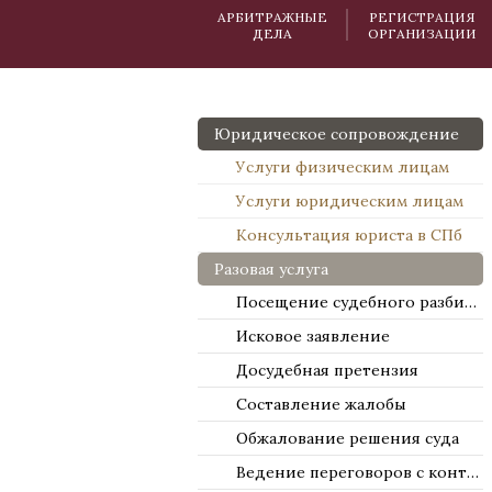
АРБИТРАЖНЫЕ
РЕГИСТРАЦИЯ
ДЕЛА
ОРГАНИЗАЦИИ
Юридическое сопровождение
Услуги физическим лицам
Услуги юридическим лицам
Консультация юриста в СПб
Разовая услуга
Посещение судебного разбирательства
Исковое заявление
Досудебная претензия
Составление жалобы
Обжалование решения суда
Ведение переговоров с контрагентами