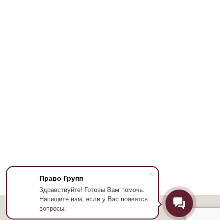
Право Групп
Здравствуйте! Готовы Вам помочь.
Напишите нам, если у Вас появятся
вопросы.