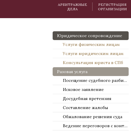
АРБИТРАЖНЫЕ
РЕГИСТРАЦИЯ
ДЕЛА
ОРГАНИЗАЦИИ
Юридическое сопровождение
Услуги физическим лицам
Услуги юридическим лицам
Консультация юриста в СПб
Разовая услуга
Посещение судебного разбирательства
Исковое заявление
Досудебная претензия
Составление жалобы
Обжалование решения суда
Ведение переговоров с контрагентами