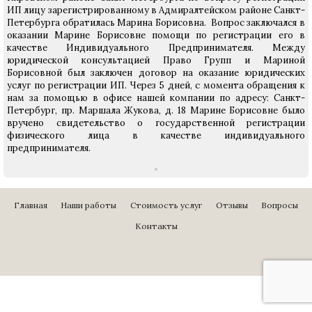
ИП лицу зарегистрированному в Адмиралтейском районе Санкт-
Петербурга обратилась Марина Борисовна. Вопрос заключался в
оказании Марине Борисовне помощи по регистрации его в
качестве Индивидуального Предпринимателя. Между
юридической консультацией Право Групп и Мариной
Борисовной был заключен договор на оказание юридических
услуг по регистрации ИП. Через 5 дней, с момента обращения к
нам за помощью в офисе нашей компании по адресу: Санкт-
Петербург, пр. Маршала Жукова, д. 18 Марине Борисовне было
вручено свидетельство о государственной регистрации
физического лица в качестве индивидуального
предпринимателя.
Главная
Наши работы
Стоимость услуг
Отзывы
Вопросы
Контакты