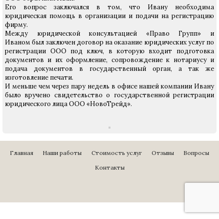
Его вопрос заключался в том, что Ивану необходима
юридическая помощь в организации и подачи на регистрацию
фирму.
Между юридической консультацией «Право Групп» и
Иваном был заключен договор на оказание юридических услуг по
регистрации ООО под ключ, в которую входит подготовка
документов и их оформление, сопровождение к нотариусу и
подача документов в государственный орган, а так же
изготовление печати.
И меньше чем через пару недель в офисе нашей компании Ивану
было вручено свидетельство о государственной регистрации
юридического лица ООО «НовоТрейд».
Главная
Наши работы
Стоимость услуг
Отзывы
Вопросы
Контакты