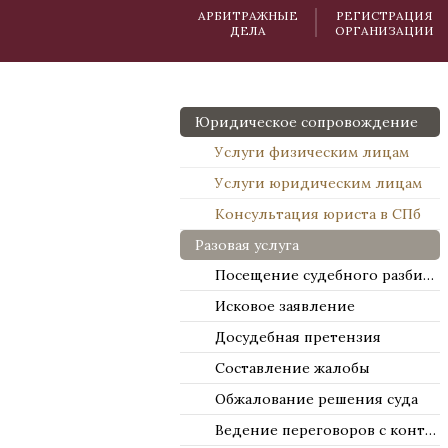
АРБИТРАЖНЫЕ
РЕГИСТРАЦИЯ
ДЕЛА
ОРГАНИЗАЦИИ
Юридическое сопровождение
Услуги физическим лицам
Услуги юридическим лицам
Консультация юриста в СПб
Разовая услуга
Посещение судебного разбирательства
Исковое заявление
Досудебная претензия
Составление жалобы
Обжалование решения суда
Ведение переговоров с контрагентами