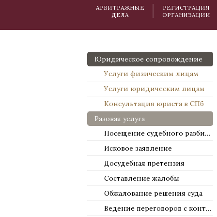
АРБИТРАЖНЫЕ
РЕГИСТРАЦИЯ
ДЕЛА
ОРГАНИЗАЦИИ
Юридическое сопровождение
Услуги физическим лицам
Услуги юридическим лицам
Консультация юриста в СПб
Разовая услуга
Посещение судебного разбирательства
Исковое заявление
Досудебная претензия
Составление жалобы
Обжалование решения суда
Ведение переговоров с контрагентами