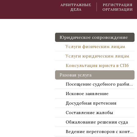
АРБИТРАЖНЫЕ
РЕГИСТРАЦИЯ
ДЕЛА
ОРГАНИЗАЦИИ
Юридическое сопровождение
Услуги физическим лицам
Услуги юридическим лицам
Консультация юриста в СПб
Разовая услуга
Посещение судебного разбирательства
Исковое заявление
Досудебная претензия
Составление жалобы
Обжалование решения суда
Ведение переговоров с контрагентами