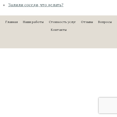
Залили соседи, что делать?
Главная
Наши работы
Стоимость услуг
Отзывы
Вопросы
Контакты