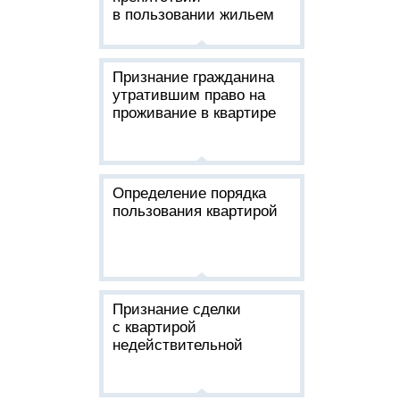
в пользовании жильем
Признание гражданина
утратившим право на
проживание в квартире
Определение порядка
пользования квартирой
Признание сделки
с квартирой
недействительной