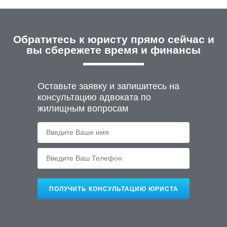
Обратитесь к юристу прямо сейчас
и
вы сбережете время и финансы
Оставьте заявку и запишитесь на
консультацию адвоката по
жилищным вопросам