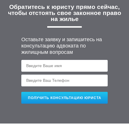
Обратитесь к юристу прямо сейчас,
чтобы отстоять свое законное право
на жилье
Оставьте заявку и запишитесь на
консультацию адвоката по
жилищным вопросам