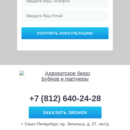
+7 (812) 640-24-28
ЗАКАЗАТЬ ЗВОНОК
г. Санкт-Петергбург, пр. Энгельса, д. 27, лит.Ц