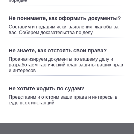
порядке
Не понимаете, как оформить документы?
Составим и подадим иски, заявления, жалобы
за
вас. Соберем доказательства по делу
Не знаете, как отстоять свои права?
Проанализируем документы по вашему делу
и
разработаем тактический план защиты ваших
прав
и интересов
Не хотите ходить по судам?
Представим и отстоим ваши права и интересы
в
суде всех инстанций