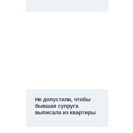
Не допустили, чтобы
бывшая супруга
выписала из квартиры