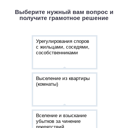
Выберите нужный вам вопрос
и
получите грамотное решение
Урегулирования споров
с жильцами, соседями,
сособственниками
Выселение из квартиры
(комнаты)
Вселение и взыскание
убытков за чинение
препятствий