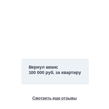
Вернул аванс
100 000 руб. за квартиру
Смотреть еще отзывы