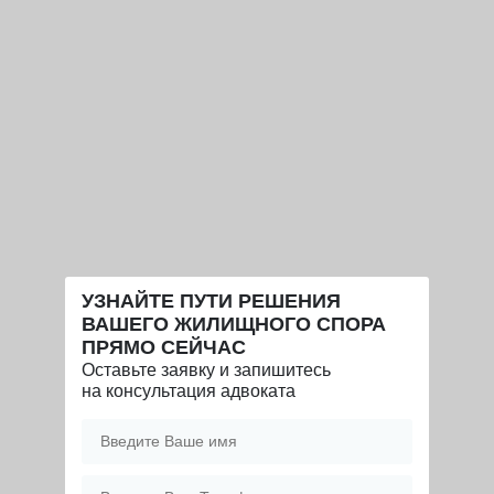
УЗНАЙТЕ ПУТИ РЕШЕНИЯ
ВАШЕГО ЖИЛИЩНОГО СПОРА
ПРЯМО СЕЙЧАС
Оставьте заявку и запишитесь
на консультация адвоката