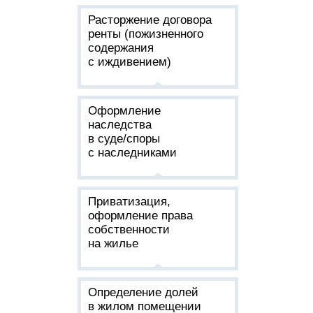
Расторжение договора
ренты (пожизненного
содержания
с иждивением)
Оформление
наследства
в суде/споры
с наследниками
Приватизация,
оформление права
собственности
на жилье
Определение долей
в жилом помещении