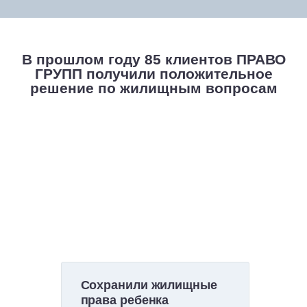
В прошлом году 85 клиентов
ПРАВО
ГРУПП получили положительное
решение по жилищным вопросам
Сохранили жилищные
права ребенка