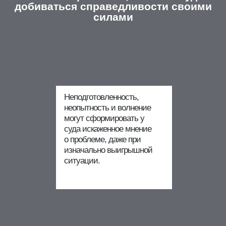
добиваться справедливости своими
силами
Неподготовленность,
неопытность и волнение
могут сформировать у
суда искаженное мнение
о проблеме, даже при
изначально выигрышной
ситуации.