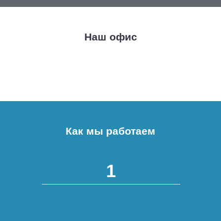
Наш офис
Как мы работаем
1