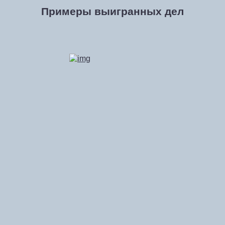
Примеры выигранных дел