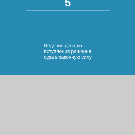
5
Ведение дела до
вступления решения
суда в законную силу