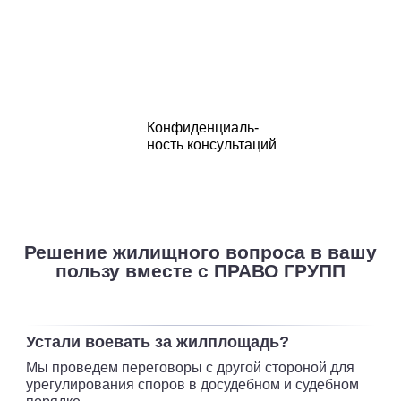
Конфиденциаль-
ность консультаций
Решение жилищного вопроса в вашу
пользу
вместе с ПРАВО ГРУПП
Устали воевать за жилплощадь?
Мы проведем переговоры с другой стороной
для
урегулирования споров в досудебном
и судебном