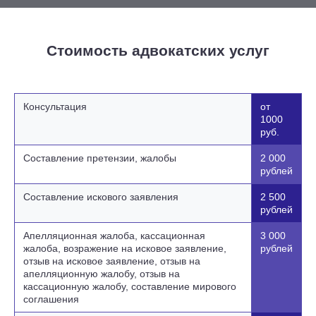
Стоимость адвокатских услуг
Консультация
от
1000
руб.
Составление претензии, жалобы
2 000
рублей
Составление искового заявления
2 500
рублей
Апелляционная жалоба, кассационная
3 000
жалоба, возражение на исковое заявление,
рублей
отзыв на исковое заявление, отзыв на
апелляционную жалобу, отзыв на
кассационную жалобу, составление мирового
соглашения