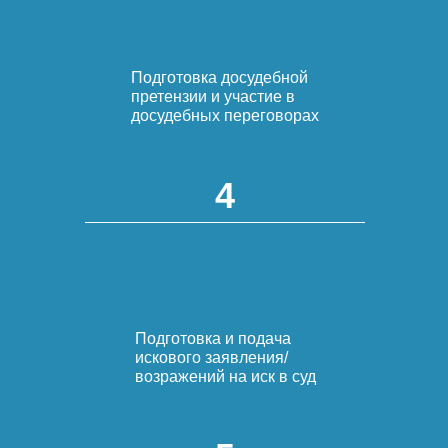
Подготовка досудебной
претензии и участие в
досудебных переговорах
4
Подготовка и подача
искового заявления/
возражений на иск в суд