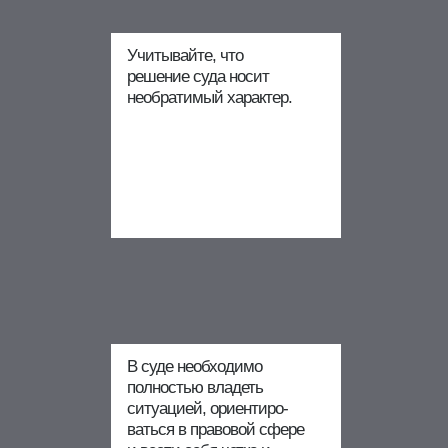
Учитывайте, что
решение суда носит
необратимый характер.
В суде необходимо
полностью владеть
ситуацией, ориентиро-
ваться в правовой сфере