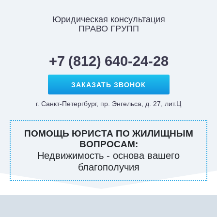
Юридическая консультация
ПРАВО ГРУПП
+7 (812) 640-24-28
ЗАКАЗАТЬ ЗВОНОК
г. Санкт-Петергбург, пр. Энгельса, д. 27, лит.Ц
ПОМОЩЬ ЮРИСТА ПО ЖИЛИЩНЫМ
ВОПРОСАМ:
Недвижимость - основа вашего
благополучия