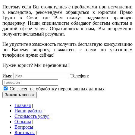
Поэтому если Вы столкнулись с проблемами при вступлении
в наследство, рекомендуем обращаться к юристам Право
Групп в Сочи, где Вам окажут надежную правовую
поддержку. Наши специалисты обладают богатым опытом в
данной сфере услуг. Обратившись к нам, Вы непременно
получите желаемый результат.
Не упустите возможность получить бесплатную консультацию
по Вашему вопросу, свяжитесь с нами по указанным
телефонам прямо сейчас!
Нужен юрист? Мы перезвоним!
Имя:
Телефон:
Согласен на обработку персональных данных
Заказать звонок
Главная
|
Наши работы
|
Стоимость услуг
|
Отзывы
|
Вопросы
|
Контакты
|