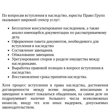
По вопросам вступления в наследство, юристы Право Групп
оказывают широкий спектр услуг:
Бесплатное консультирование наследников, а также
анализ имеющейся документации по рассматриваемому
делу.
Оформление пакета документов, необходимого для
вступления в наследство
Составление завещания.
Обжалование завещания.
Урегулирование споров о разделе имущества между
наследниками.
Выработка правовой позиции в вопросе вступления в
наследство.
Восстановление срока принятия наследства.
Хотя процесс вступления в права наследства, достижения
договоренности между всеми лицами, вписанными в
завещание и может показаться обыденным, на самом деле он
подразумевает наличие большого числа всевозможных
нюансов, ввиду тех или иных выдержек, допускаемых
законодательством.