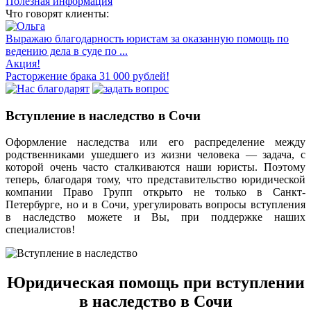
Полезная информация
Что говорят клиенты:
Выражаю благодарность юристам за оказанную помощь по
ведению дела в суде по ...
Акция!
Расторжение брака 31 000 рублей!
Вступление в наследство в Сочи
Оформление наследства или его распределение между
родственниками ушедшего из жизни человека — задача, с
которой очень часто сталкиваются наши юристы. Поэтому
теперь, благодаря тому, что представительство юридической
компании Право Групп открыто не только в Санкт-
Петербурге, но и в Сочи, урегулировать вопросы вступления
в наследство можете и Вы, при поддержке наших
специалистов!
Юридическая помощь при вступлении
в наследство в Сочи