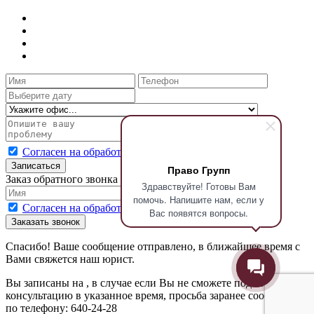
Согласен на обработку персональных данных
Записаться
Право Групп
Заказ обратного звонка
Здравствуйте! Готовы Вам
помочь. Напишите нам, если у
Согласен на обработку персональных данных
Вас появятся вопросы.
Заказать звонок
Спасибо! Ваше сообщение отправлено, в ближайшее время с
Вами свяжется наш юрист.
Вы записаны на
, в случае если Вы не сможете подойти на
консультацию в указанное время, просьба заранее сообщить
по телефону: 640-24-28