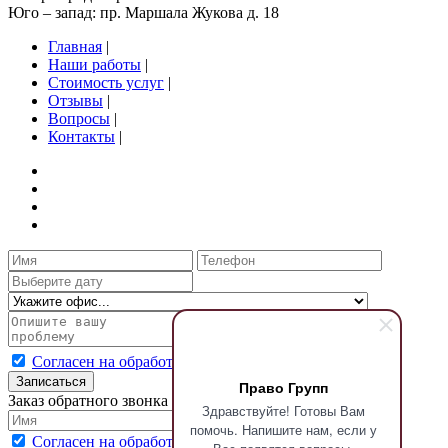
Юго – запад: пр. Маршала Жукова д. 18
Главная
|
Наши работы
|
Стоимость услуг
|
Отзывы
|
Вопросы
|
Контакты
|
Согласен на обработку персональных данных
Записаться
Право Групп
Заказ обратного звонка
Здравствуйте! Готовы Вам
помочь. Напишите нам, если у
Согласен на обработку персональных данных