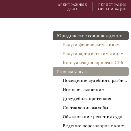
АРБИТРАЖНЫЕ
РЕГИСТРАЦИЯ
ДЕЛА
ОРГАНИЗАЦИИ
Юридическое сопровождение
Услуги физическим лицам
Услуги юридическим лицам
Консультация юриста в СПб
Разовая услуга
Посещение судебного разбирательства
Исковое заявление
Досудебная претензия
Составление жалобы
Обжалование решения суда
Ведение переговоров с контрагентами