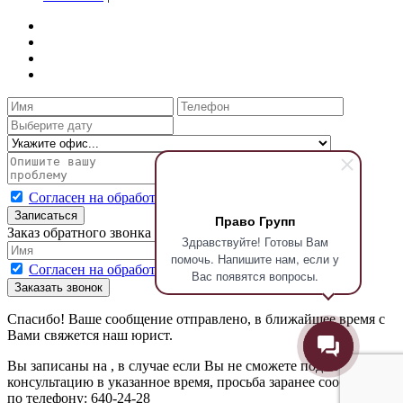
Согласен на обработку персональных данных
Записаться
Право Групп
Заказ обратного звонка
Здравствуйте! Готовы Вам
помочь. Напишите нам, если у
Согласен на обработку персональных данных
Вас появятся вопросы.
Заказать звонок
Спасибо! Ваше сообщение отправлено, в ближайшее время с
Вами свяжется наш юрист.
Вы записаны на
, в случае если Вы не сможете подойти на
консультацию в указанное время, просьба заранее сообщить
по телефону: 640-24-28