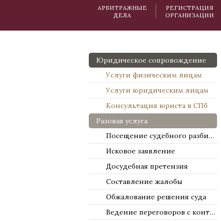
АРБИТРАЖНЫЕ
РЕГИСТРАЦИЯ
ДЕЛА
ОРГАНИЗАЦИИ
Юридическое сопровождение
Услуги физическим лицам
Услуги юридическим лицам
Консультация юриста в СПб
Разовая услуга
Посещение судебного разбирательства
Исковое заявление
Досудебная претензия
Составление жалобы
Обжалование решения суда
Ведение переговоров с контрагентами