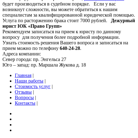
будет производиться в судебном порядке. Если у вас
возникнут сложности, вы можете обратиться к нашим
специалистам за квалифицированной юридической помощью.
Услуга по расторжению брака стоит 7000 рублей.
Дежурный
юрист ЮК «Право Групп»
Рекомендуем записаться на прием к юристу по данному
вопросу для получения более подробной информации.
Узнать стоимость решения Вашего вопроса и записаться на
прием можно по телефону
640-24-28
.
Адреса компании:
Север города: пр. Энгельса 27
Юго – запад: пр. Маршала Жукова д. 18
Главная
|
Наши работы
|
Стоимость услуг
|
Отзывы
|
Вопросы
|
Контакты
|