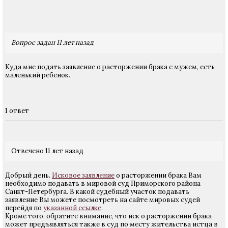
Вопрос задан 11 лет назад
Куда мне подать заявление о расторжении брака с мужем, есть
маленький ребенок.
1 ответ
Отвечено 11 лет назад
Добрый день.
Исковое заявление
о расторжении брака Вам
необходимо подавать в мировой суд Приморского района
Санкт-Петербурга. В какой судебный участок подавать
заявление Вы можете посмотреть на сайте мировых судей
перейдя по
указанной ссылке
.
Кроме того, обратите внимание,
что и
ск о расторжении брака
может предъявляться также в суд по месту жительства истца в